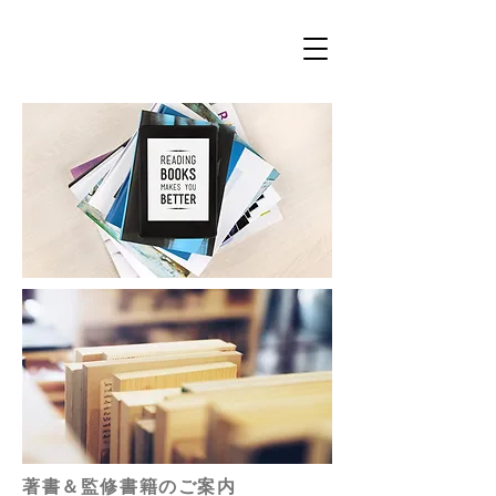
著書＆監修書籍のご案内